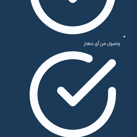
وصول من أي جهاز