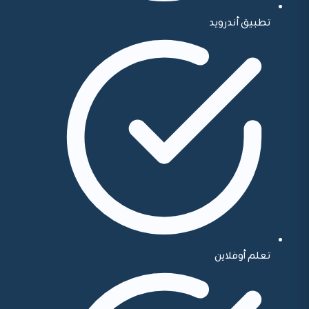
تطبيق أندرويد
تعلم أوفلاين