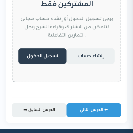
المشتركين فقط
يرجى تسجيل الدخول أو إنشاء حساب مجاني
لتتمكن من الاشتراك وقراءة الشرح وحل
التمارين التفاعلية.
إنشاء حساب
تسجيل الدخول
الدرس التالي ⬅️
➡️ الدرس السابق