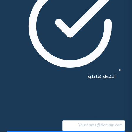
أنشطة تفاعلية
اشترك في القائمة البريدية: