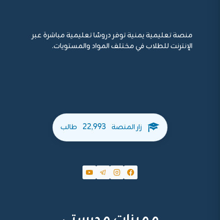
منصة تعليمية يمنية توفر دروسًا تعليمية مباشرة عبر
الإنترنت للطلاب في مختلف المواد والمستويات.
22,993
زار المنصة
طالب