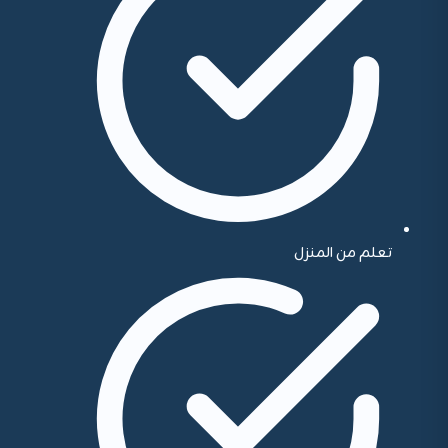
تعلم من المنزل