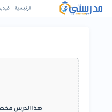
لتجاوز
الرئيسية
فيديو
لى
لمحتوى
هذا الدرس مخص