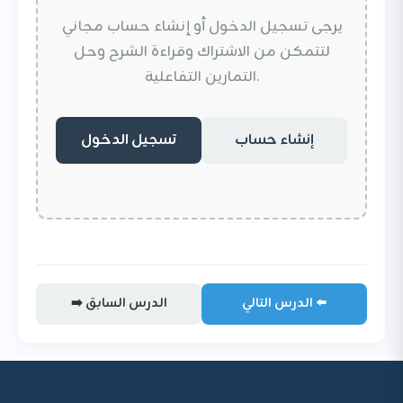
يرجى تسجيل الدخول أو إنشاء حساب مجاني
لتتمكن من الاشتراك وقراءة الشرح وحل
التمارين التفاعلية.
إنشاء حساب
تسجيل الدخول
الدرس التالي ⬅️
➡️ الدرس السابق