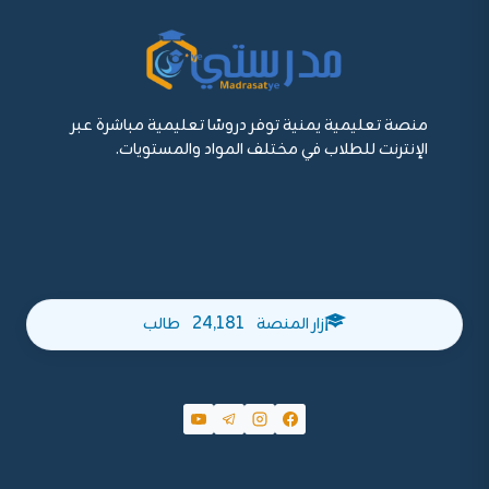
منصة تعليمية يمنية توفر دروسًا تعليمية مباشرة عبر
الإنترنت للطلاب في مختلف المواد والمستويات.
24,181
زار المنصة
طالب