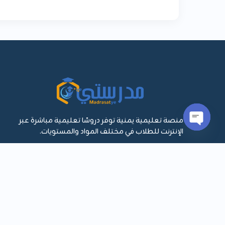
منصة تعليمية يمنية توفر دروسًا تعليمية مباشرة عبر
الإنترنت للطلاب في مختلف المواد والمستويات.
Open
chaty
اشترك في القائمة البريدية:
اشترك