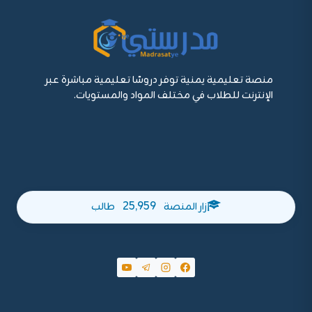
منصة تعليمية يمنية توفر دروسًا تعليمية مباشرة عبر
الإنترنت للطلاب في مختلف المواد والمستويات.
25,959
زار المنصة
طالب