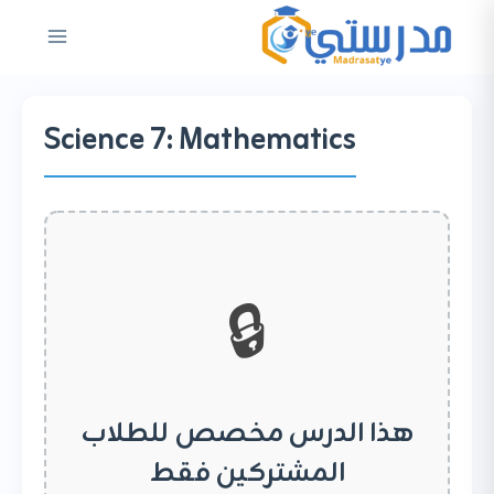
لتجاوز
لى
لمحتوى
Science 7: Mathematics
🔒
هذا الدرس مخصص للطلاب
المشتركين فقط