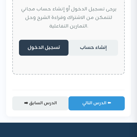
يرجى تسجيل الدخول أو إنشاء حساب مجاني
لتتمكن من الاشتراك وقراءة الشرح وحل
التمارين التفاعلية.
إنشاء حساب
تسجيل الدخول
الدرس التالي ⬅️
➡️ الدرس السابق