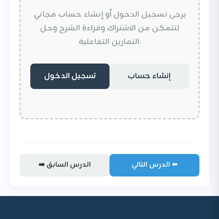
يرجى تسجيل الدخول أو إنشاء حساب مجاني
لتتمكن من الاشتراك وقراءة الشرح وحل
التمارين التفاعلية.
إنشاء حساب
تسجيل الدخول
الدرس التالي ⬅️
➡️ الدرس السابق