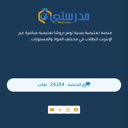
منصة تعليمية يمنية توفر دروسًا تعليمية مباشرة عبر
الإنترنت للطلاب في مختلف المواد والمستويات.
24,154
زار المنصة
طالب