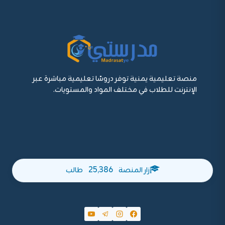
منصة تعليمية يمنية توفر دروسًا تعليمية مباشرة عبر
الإنترنت للطلاب في مختلف المواد والمستويات.
25,386
زار المنصة
طالب