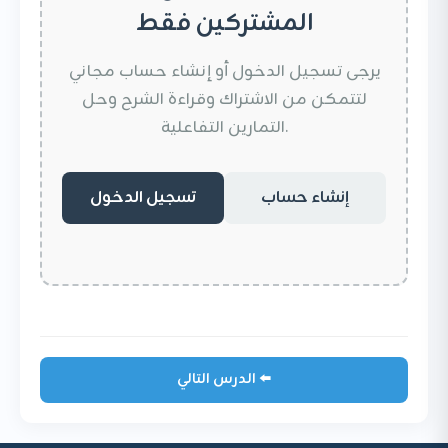
المشتركين فقط
يرجى تسجيل الدخول أو إنشاء حساب مجاني
لتتمكن من الاشتراك وقراءة الشرح وحل
التمارين التفاعلية.
إنشاء حساب
تسجيل الدخول
الدرس التالي ⬅️