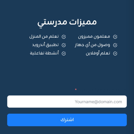
مميزات مدرستي
معلمون مميزون
تعلم من المنزل
وصول من أي جهاز
تطبيق أندرويد
تعلم أوفلاين
أنشطة تفاعلية
اشترك في القائمة البريدية:
اشترك