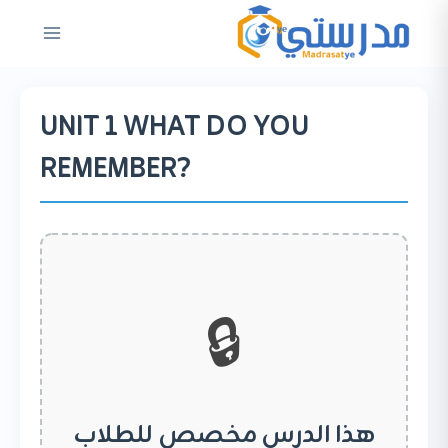
لتجاوز
لى
لمحتوى
UNIT 1 WHAT DO YOU
REMEMBER?
🔒
هذا الدرس مخصص للطلاب