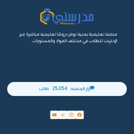
منصة تعليمية يمنية توفر دروسًا تعليمية مباشرة عبر
الإنترنت للطلاب في مختلف المواد والمستويات.
25,054
زار المنصة
طالب