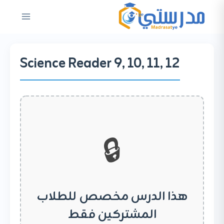
لتجاوز
لى
لمحتوى
Science Reader 9, 10, 11, 12
🔒
هذا الدرس مخصص للطلاب
المشتركين فقط