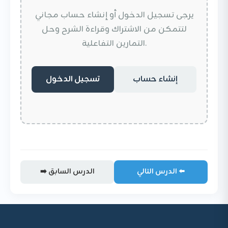
يرجى تسجيل الدخول أو إنشاء حساب مجاني
لتتمكن من الاشتراك وقراءة الشرح وحل
التمارين التفاعلية.
إنشاء حساب
تسجيل الدخول
الدرس التالي ⬅️
➡️ الدرس السابق