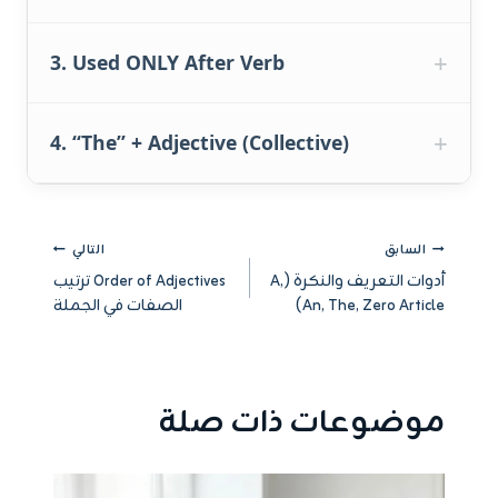
3. Used ONLY After Verb
4. “The” + Adjective (Collective)
تصفّح
السابق
التالي
أدوات التعريف والنكرة (A,
Order of Adjectives ترتيب
المقالات
An, The, Zero Article)
الصفات في الجملة
موضوعات ذات صلة