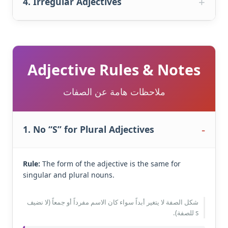
4. Irregular Adjectives
Adjective Rules & Notes
ملاحظات هامة عن الصفات
1. No “S” for Plural Adjectives
Rule:
The form of the adjective is the same for
singular and plural nouns.
شكل الصفة لا يتغير أبداً سواء كان الاسم مفرداً أو جمعاً (لا نضيف
s للصفة).