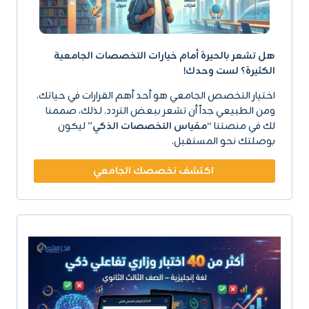
هل تشعر بالحيرة أمام خيارات التخصصات الجامعية
الكثيرة؟ لست وحدك!
اختيار التخصص الجامعي هو أحد أهم القرارات في حياتك،
ومن الطبيعي جداً أن تشعر ببعض التردد. لذلك، صممنا
لك في منصتنا
“مقياس التخصصات الذكي”
ليكون
بوصلتك نحو المستقبل.
اكتشف تخصصك الجامعي