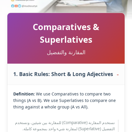
Comparatives &
Superlatives
المقارنة والتفضيل
1. Basic Rules: Short & Long Adjectives
Definition:
We use Comparatives to compare two
things (A vs B). We use Superlatives to compare one
thing against a whole group (A vs All).
نستخدم المقارنة (Comparative) للمقارنة بين شيئين. ونستخدم
التفضيل (Superlative) لمقارنة شيء واحد بمجموعة كاملة.