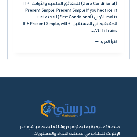
(Zero Conditional) للحقائق العلمية والثوابت. If +
Present Simple, Present Simple If you heat ice, it
melts. الأولى (First Conditional) للاحتمالات
الحقيقية في المستقبل. If + Present Simple, will +
V1 If it rains,…
CONDITIONALS
اقرأ المزيد
—
الجمل
الشرطية
+
تمارين
وزراية
منصة تعليمية يمنية توفر دروسًا تعليمية مباشرة عبر
الإنترنت للطلاب في مختلف المواد والمستويات.