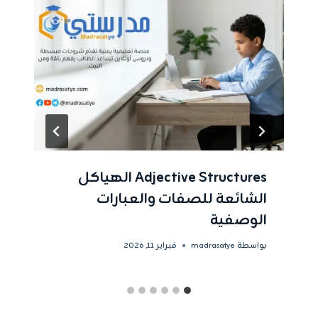
Adjective Structures الهياكل
الشائعة للصفات والعبارات
الوصفية
بواسطة
madrasatye
فبراير 11, 2026