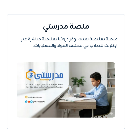
منصة مدرستي
منصة تعليمية يمنية توفر دروسًا تعليمية مباشرة عبر
الإنترنت للطلاب في مختلف المواد والمستويات.