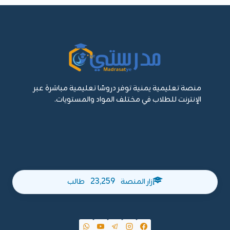
منصة تعليمية يمنية توفر دروسًا تعليمية مباشرة عبر
الإنترنت للطلاب في مختلف المواد والمستويات.
23,259
زار المنصة
طالب