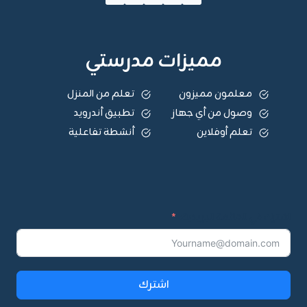
مميزات مدرستي
معلمون مميزون
تعلم من المنزل
وصول من أي جهاز
تطبيق أندرويد
تعلم أوفلاين
أنشطة تفاعلية
اشترك في القائمة البريدية:
اشترك