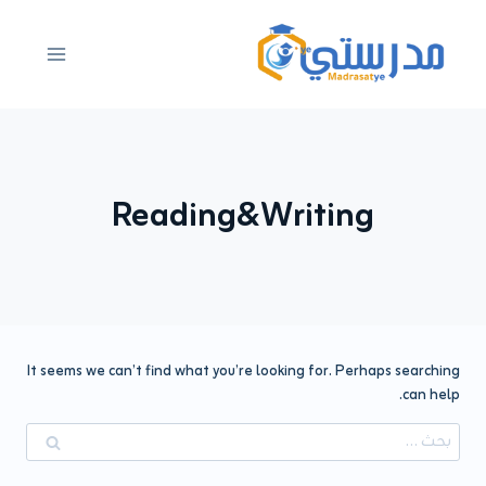
لتجاوز
لى
لمحتوى
Reading&Writing
It seems we can’t find what you’re looking for. Perhaps searching
can help.
البحث
عن: