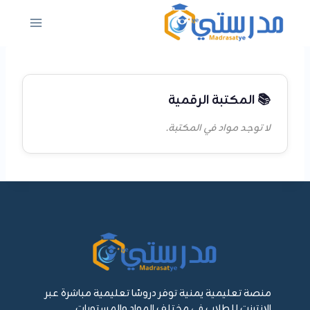
لتجاوز
لى
لمحتوى
📚 المكتبة الرقمية
لا توجد مواد في المكتبة.
منصة تعليمية يمنية توفر دروسًا تعليمية مباشرة عبر
الإنترنت للطلاب في مختلف المواد والمستويات.